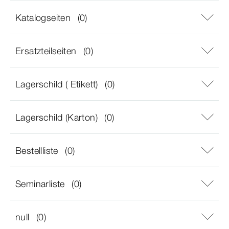
Katalogseiten
(0)
Ersatzteilseiten
(0)
Lagerschild ( Etikett)
(0)
Lagerschild (Karton)
(0)
Bestellliste
(0)
Seminarliste
(0)
null
(0)