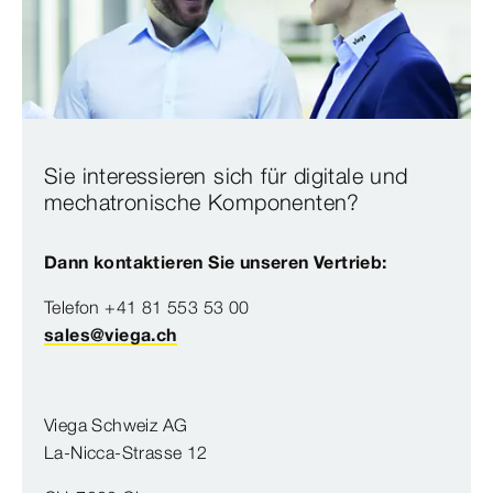
Sie interessieren sich für digitale und
mechatronische Komponenten?
Dann kontaktieren Sie unseren Vertrieb:
Telefon +41 81 553 53 00
sales@viega.ch
Viega Schweiz AG
La-Nicca-Strasse 12