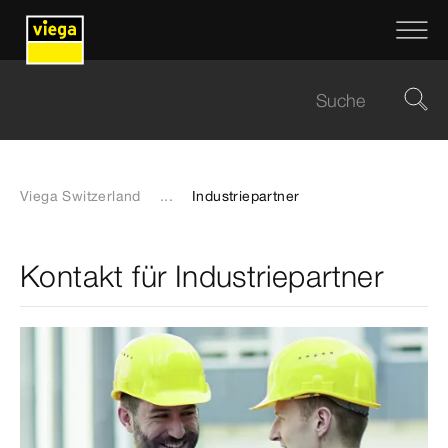
Viega Switzerland
...
Industriepartner
Kontakt für Industriepartner