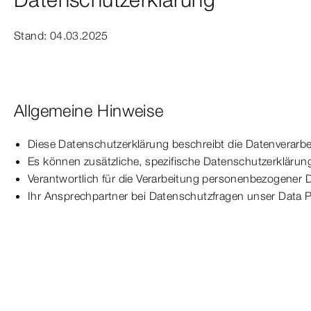
Stand: 04.03.2025
Allgemeine Hinweise
Diese Datenschutzerklärung beschreibt die Datenverarb
Es können zusätzliche, spezifische Datenschutzerklärung
Verantwortlich für die Verarbeitung personenbezogener D
Ihr Ansprechpartner bei Datenschutzfragen unser Data P