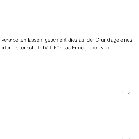
 verarbeiten lassen, geschieht dies auf der Grundlage eines
herten Datenschutz hält. Für das Ermöglichen von