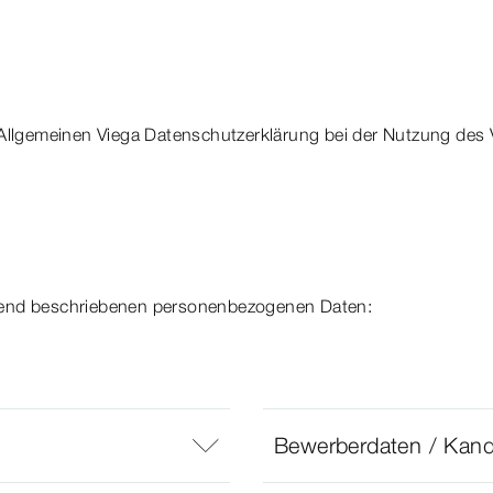
 Allgemeinen Viega Datenschutzerklärung bei der Nutzung des 
lgend beschriebenen personenbezogenen Daten:
Bewerberdaten / Kandi