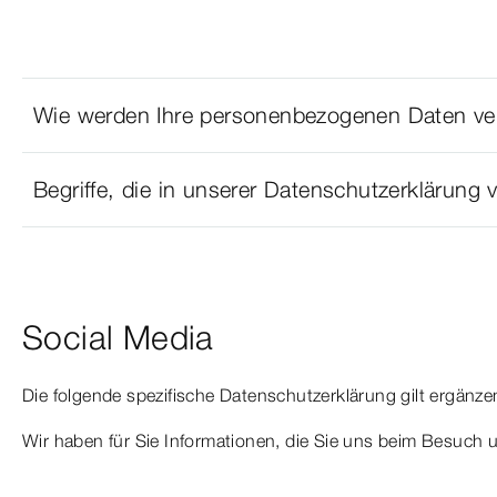
Wie werden Ihre personenbezogenen Daten ver
Begriffe, die in unserer Datenschutzerklärun
Social Media
Die folgende spezifische Datenschutzerklärung gilt ergänz
Wir haben für Sie Informationen, die Sie uns beim Besuch 