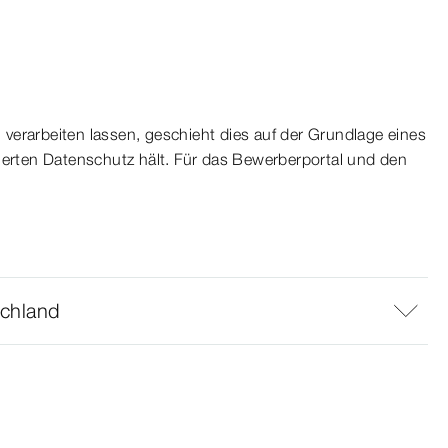
 verarbeiten lassen, geschieht dies auf der Grundlage eines
herten Datenschutz hält. Für das Bewerberportal und den
chland