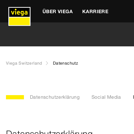
ÜBER VIEGA
KARRIERE
Viega Switzerland
Datenschutz
Datenschutzerklärung
Social Media
Datenschutzerklärung