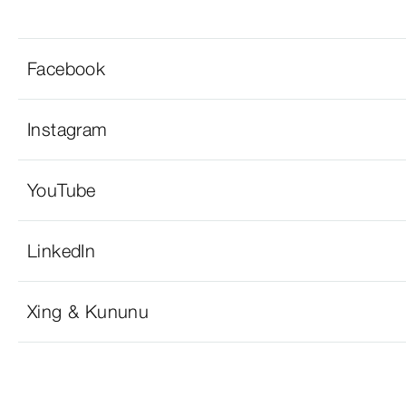
Facebook
Instagram
YouTube
LinkedIn
Xing & Kununu