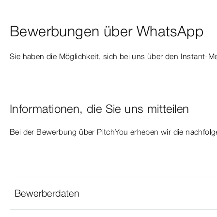
Bewerbungen über WhatsApp
Sie haben die Möglichkeit, sich bei uns über den Instant
Informationen, die Sie uns mitteilen
Bei der Bewerbung über PitchYou erheben wir die nachfo
Bewerberdaten