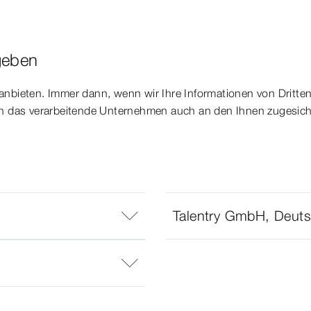
geben
 anbieten. Immer dann, wenn wir Ihre Informationen von Dritten
 sich das verarbeitende Unternehmen auch an den Ihnen zugesic
Talentry GmbH, Deuts