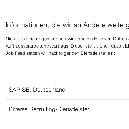
Informationen, die wir an Andere weiter
Nicht alle Leistungen können wir ohne die Hilfe von Dritten
Auftragsverarbeitungsvertrags. Dieser stellt sicher, dass
Job Feed setzen wir nachfolgenden Dienstleister ein:
SAP SE, Deutschland
Diverse Recruiting-Dienstleister