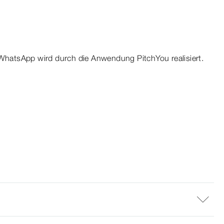
WhatsApp wird durch die Anwendung PitchYou realisiert.