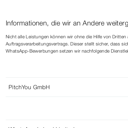
Informationen, die wir an Andere weiter
Nicht alle Leistungen können wir ohne die Hilfe von Dritten
Auftragsverarbeitungsvertrags. Dieser stellt sicher, dass
WhatsApp-Bewerbungen setzen wir nachfolgende Dienstleis
PitchYou GmbH