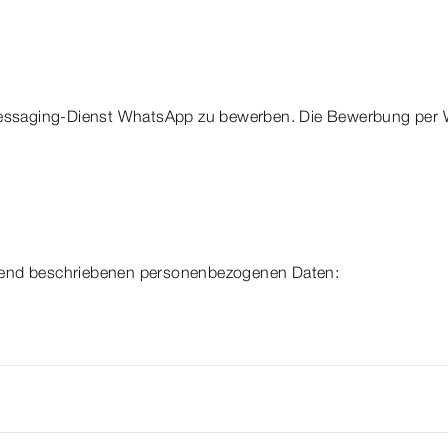
-Messaging-Dienst WhatsApp zu bewerben. Die Bewerbung per 
lgend beschriebenen personenbezogenen Daten: