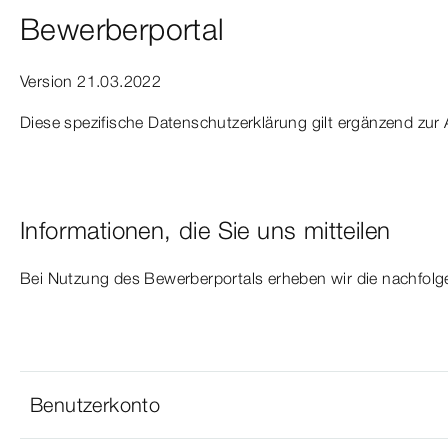
Bewerberportal
Version 21.03.2022
Diese spezifische Datenschutzerklärung gilt ergänzend zur
Informationen, die Sie uns mitteilen
Bei Nutzung des Bewerberportals erheben wir die nachfo
Benutzerkonto