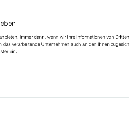
geben
 anbieten. Immer dann, wenn wir Ihre Informationen von Dritten
 sich das verarbeitende Unternehmen auch an den Ihnen zugesic
ter ein: