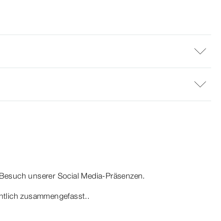
Besuch unserer Social Media-Präsenzen.
chtlich zusammengefasst..